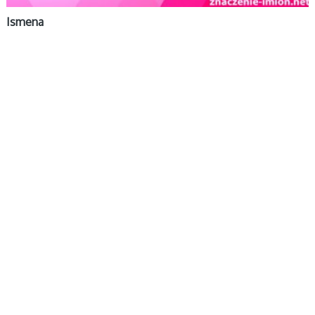
Ismena