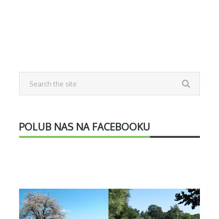
POLUB NAS NA FACEBOOKU