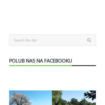
POLUB NAS NA FACEBOOKU