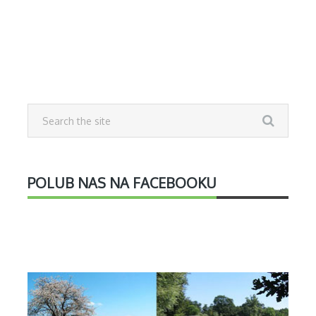
POLUB NAS NA FACEBOOKU