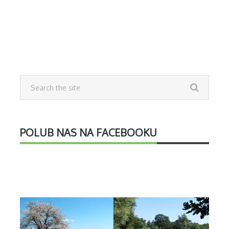
POLUB NAS NA FACEBOOKU