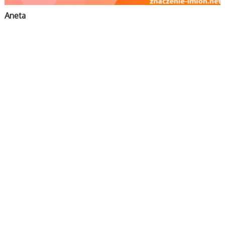
Aneta