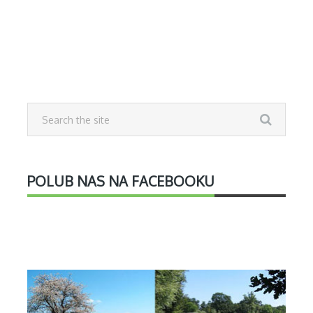
POLUB NAS NA FACEBOOKU