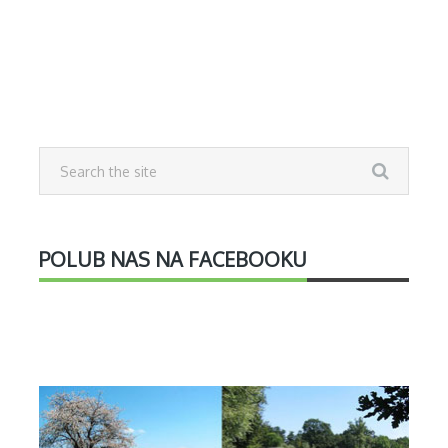
POLUB NAS NA FACEBOOKU