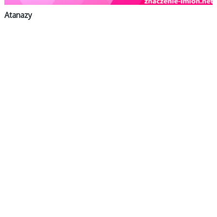
Atanazy