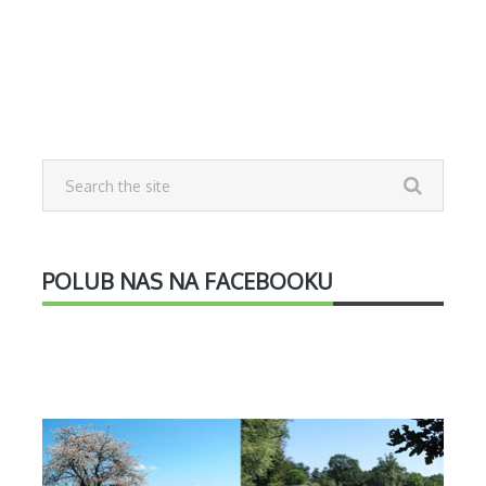
POLUB NAS NA FACEBOOKU