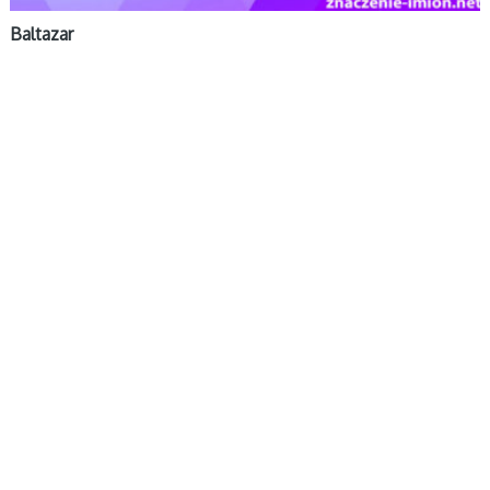
Baltazar