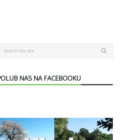
POLUB NAS NA FACEBOOKU