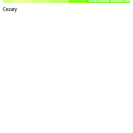
Cezary