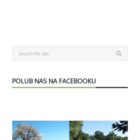
POLUB NAS NA FACEBOOKU