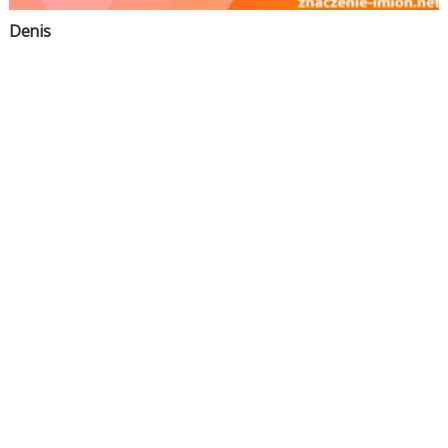
Denis