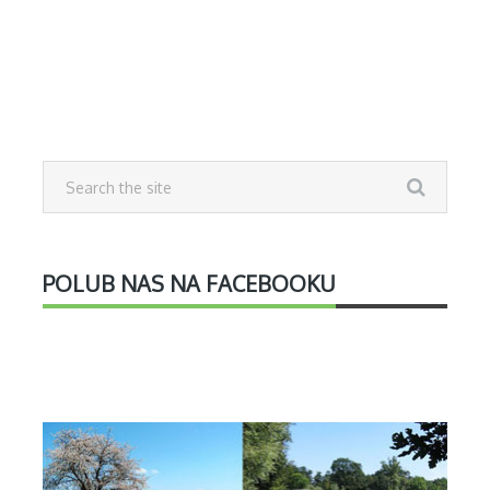
POLUB NAS NA FACEBOOKU