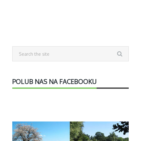
POLUB NAS NA FACEBOOKU