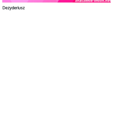
Dezyderiusz