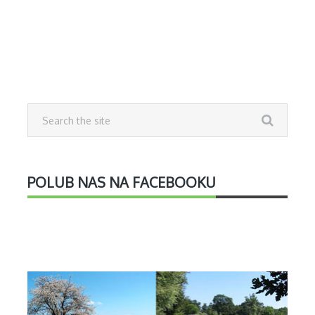
POLUB NAS NA FACEBOOKU