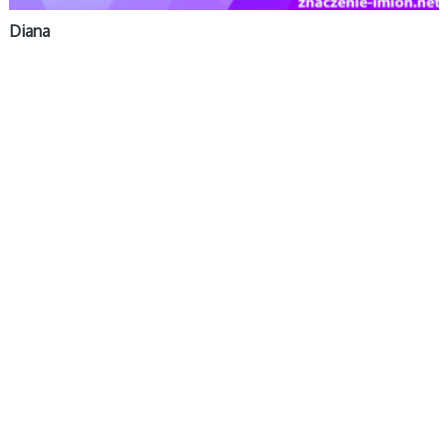
Diana