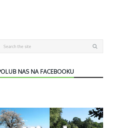
POLUB NAS NA FACEBOOKU