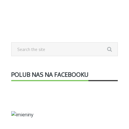
POLUB NAS NA FACEBOOKU