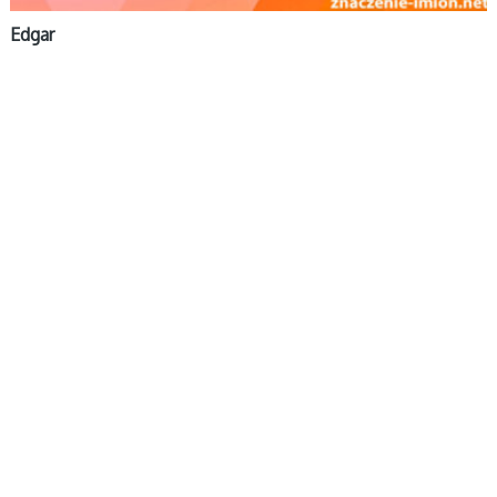
Edgar