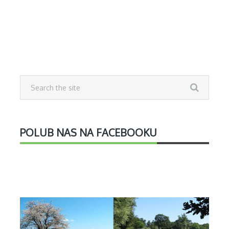
POLUB NAS NA FACEBOOKU