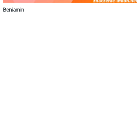
Beniamin