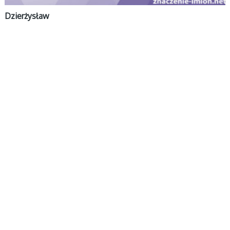
Dzierżysław