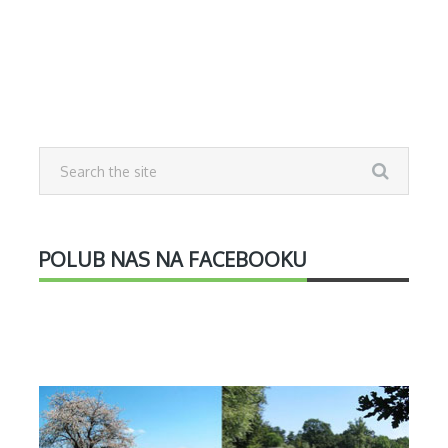
POLUB NAS NA FACEBOOKU