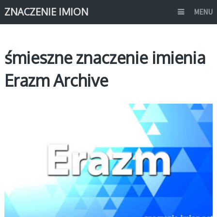
ZNACZENIE IMION
MENU
śmieszne znaczenie imienia
Erazm Archive
E