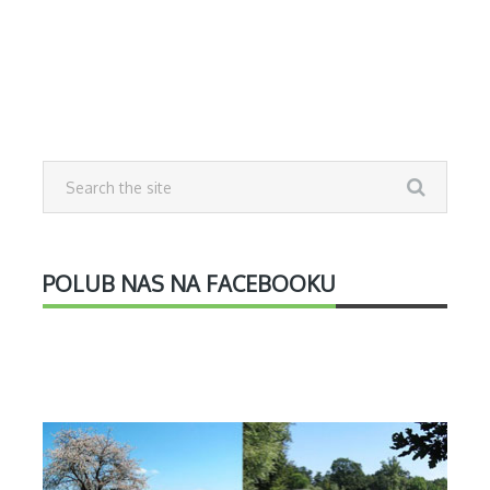
POLUB NAS NA FACEBOOKU