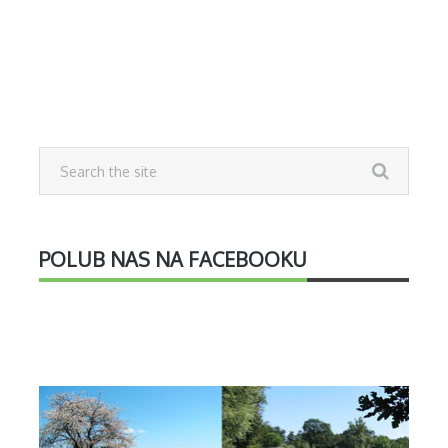
POLUB NAS NA FACEBOOKU