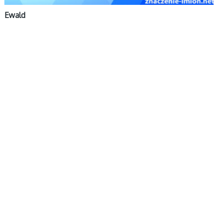
Ewald