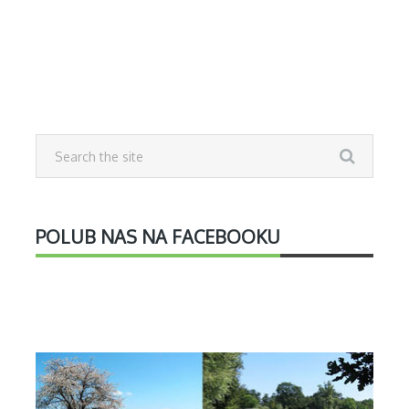
POLUB NAS NA FACEBOOKU