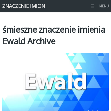
ZNACZENIE IMION
MENU
śmieszne znaczenie imienia
Ewald Archive
E