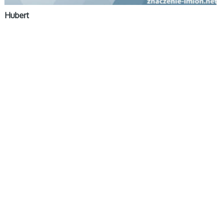
Hubert