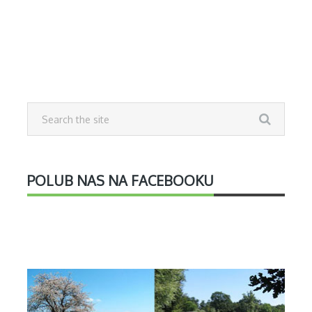
POLUB NAS NA FACEBOOKU