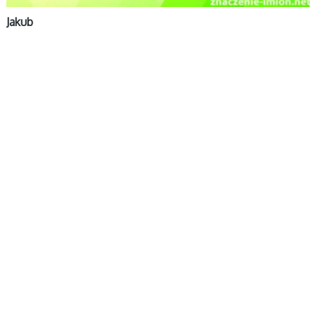
Jakub