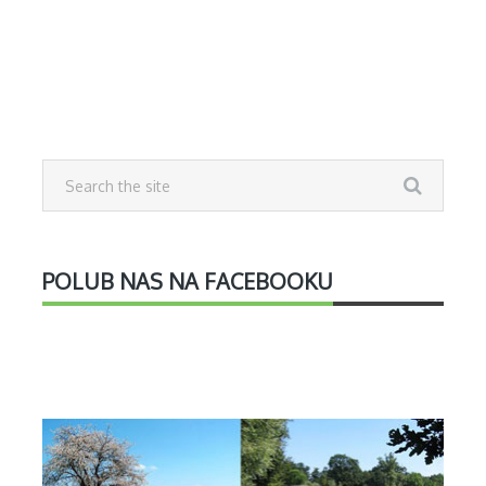
POLUB NAS NA FACEBOOKU