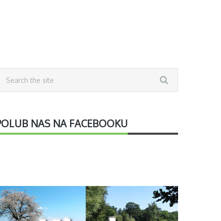
POLUB NAS NA FACEBOOKU