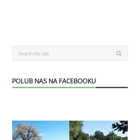
POLUB NAS NA FACEBOOKU