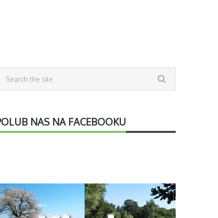
POLUB NAS NA FACEBOOKU