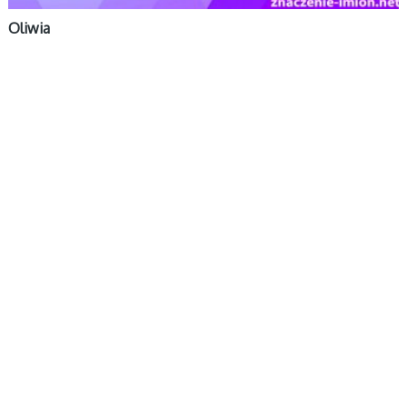
Oliwia