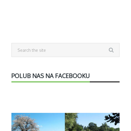
POLUB NAS NA FACEBOOKU