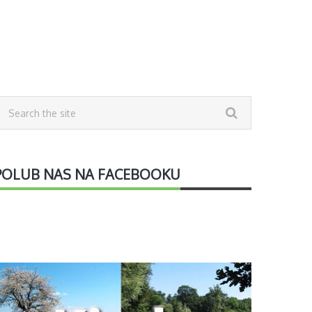
POLUB NAS NA FACEBOOKU