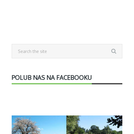
POLUB NAS NA FACEBOOKU