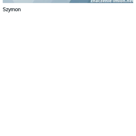
Szymon