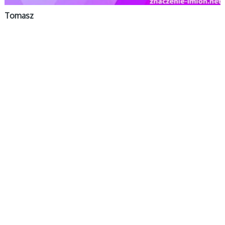
Tomasz