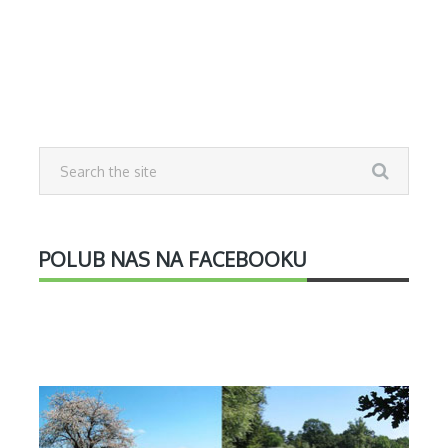
POLUB NAS NA FACEBOOKU