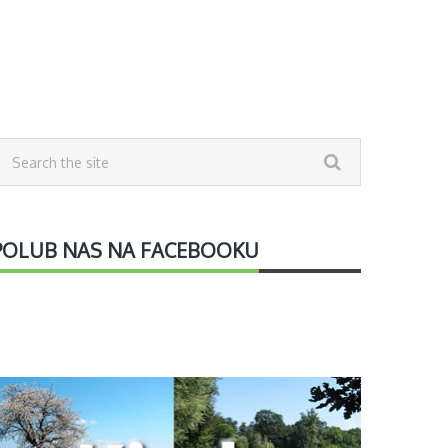
POLUB NAS NA FACEBOOKU