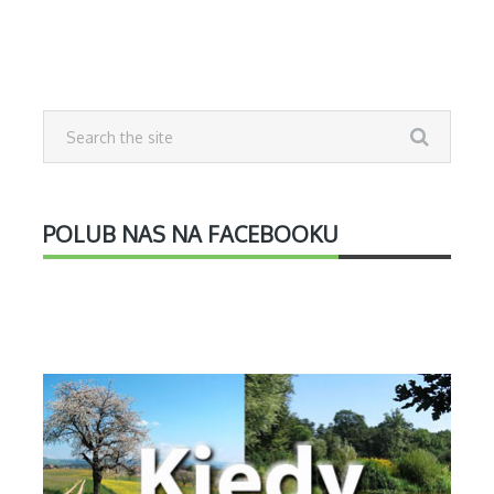
POLUB NAS NA FACEBOOKU