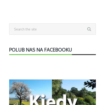
POLUB NAS NA FACEBOOKU