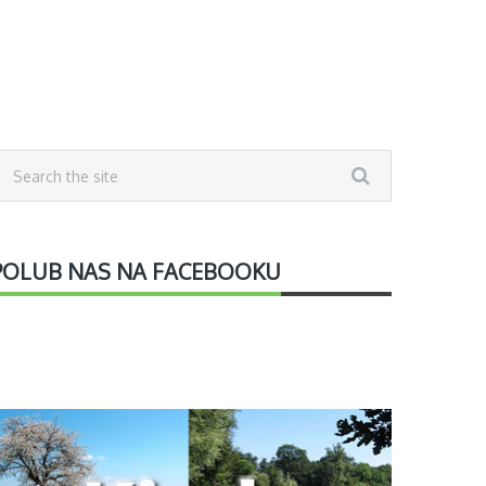
POLUB NAS NA FACEBOOKU