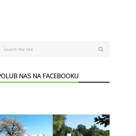
POLUB NAS NA FACEBOOKU