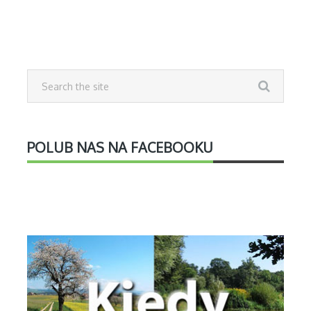
POLUB NAS NA FACEBOOKU