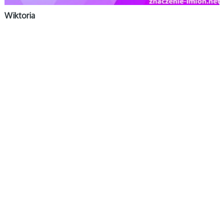
Wiktoria