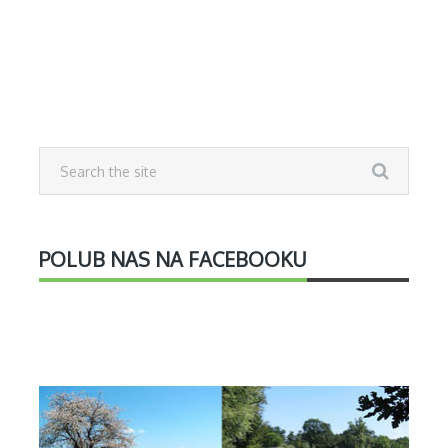
POLUB NAS NA FACEBOOKU