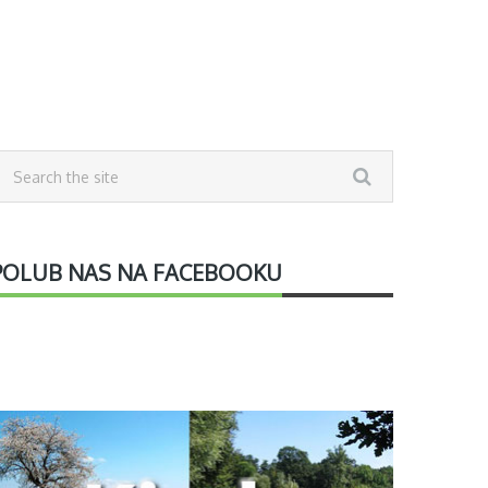
POLUB NAS NA FACEBOOKU