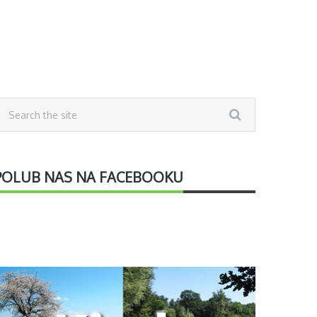
POLUB NAS NA FACEBOOKU