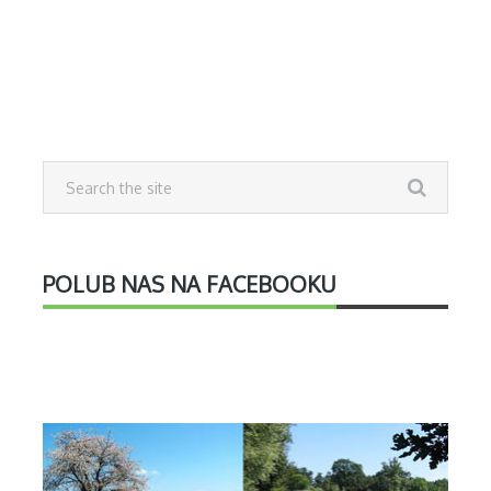
POLUB NAS NA FACEBOOKU