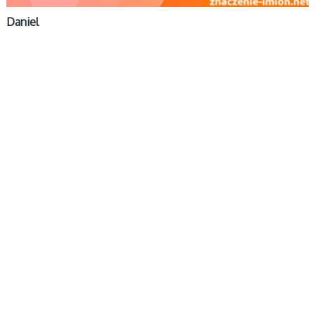
Daniel