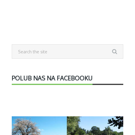
POLUB NAS NA FACEBOOKU