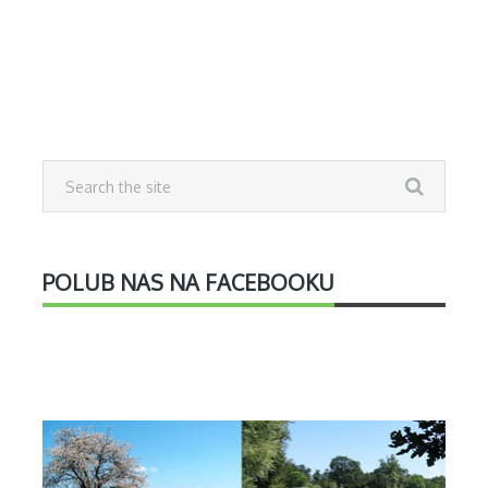
POLUB NAS NA FACEBOOKU