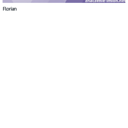
Florian