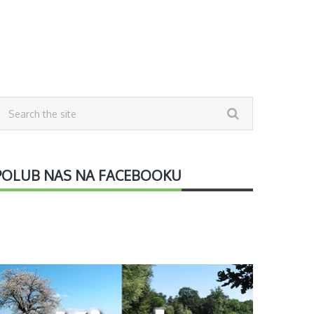
POLUB NAS NA FACEBOOKU