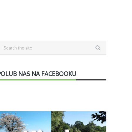
POLUB NAS NA FACEBOOKU