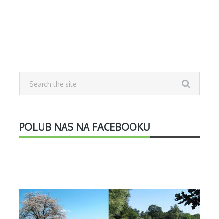
POLUB NAS NA FACEBOOKU