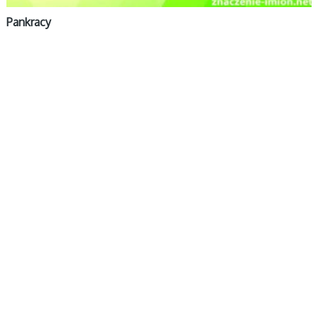
Pankracy