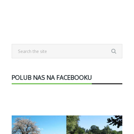
POLUB NAS NA FACEBOOKU