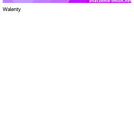
Walenty