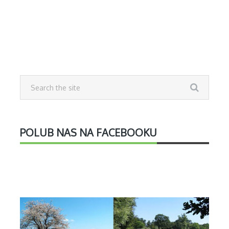
POLUB NAS NA FACEBOOKU