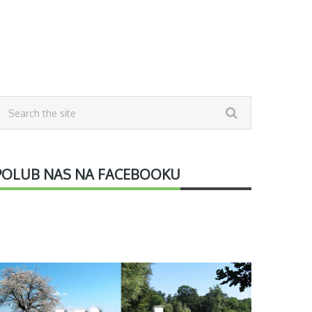
POLUB NAS NA FACEBOOKU