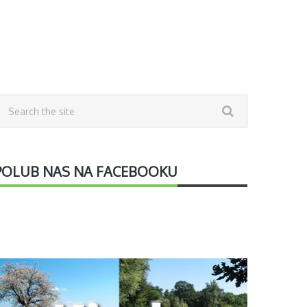
POLUB NAS NA FACEBOOKU