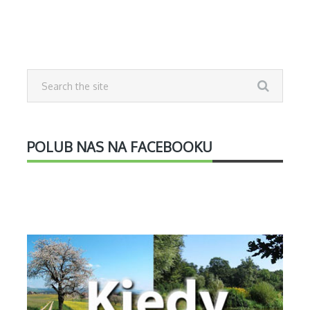
POLUB NAS NA FACEBOOKU