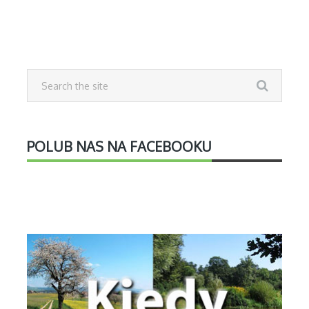
POLUB NAS NA FACEBOOKU