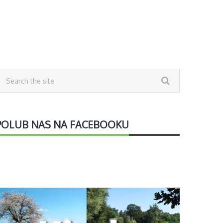
POLUB NAS NA FACEBOOKU